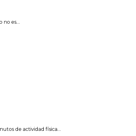
o no es…
nutos de actividad física…