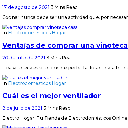
17 de agosto de 2021
3 Mins Read
Cocinar nunca debe ser una actividad que, por necesaria,
In
Electrodomésticos Hogar
Ventajas de comprar una vinoteca
20 de julio de 2021
3 Mins Read
Una vinoteca es sinónimo de perfecta ilusión para tod
In
Electrodomésticos Hogar
Cuál es el mejor ventilador
8 de julio de 2021
3 Mins Read
Electro Hogar, Tu Tienda de Electrodomésticos Online L