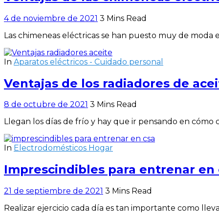
4 de noviembre de 2021
3 Mins Read
Las chimeneas eléctricas se han puesto muy de moda en
In
Aparatos eléctricos - Cuidado personal
Ventajas de los radiadores de acei
8 de octubre de 2021
3 Mins Read
Llegan los días de frío y hay que ir pensando en cómo 
In
Electrodomésticos Hogar
Imprescindibles para entrenar en
21 de septiembre de 2021
3 Mins Read
Realizar ejercicio cada día es tan importante como llev