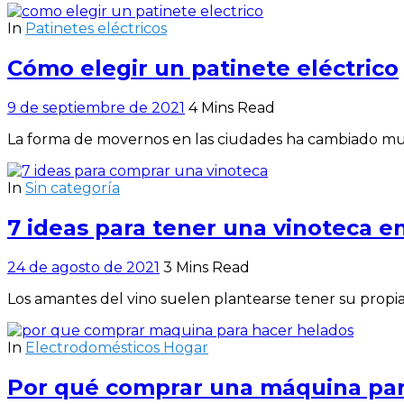
In
Patinetes eléctricos
Cómo elegir un patinete eléctrico
9 de septiembre de 2021
4 Mins Read
La forma de movernos en las ciudades ha cambiado muc
In
Sin categoría
7 ideas para tener una vinoteca e
24 de agosto de 2021
3 Mins Read
Los amantes del vino suelen plantearse tener su propia 
In
Electrodomésticos Hogar
Por qué comprar una máquina par