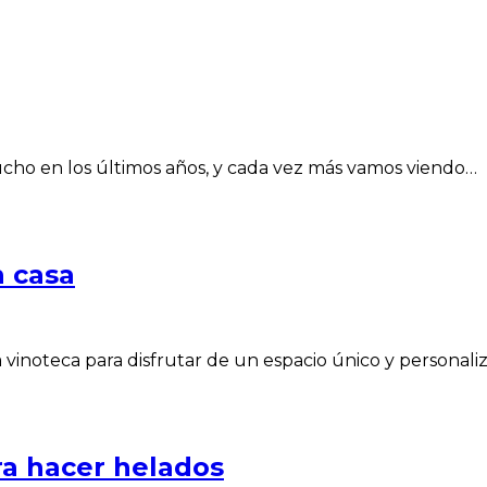
ho en los últimos años, y cada vez más vamos viendo…
n casa
vinoteca para disfrutar de un espacio único y personaliz
a hacer helados