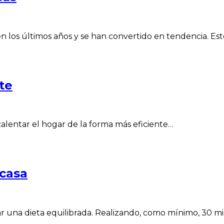
 los últimos años y se han convertido en tendencia. Est
te
calentar el hogar de la forma más eficiente…
 casa
ar una dieta equilibrada. Realizando, como mínimo, 30 mi