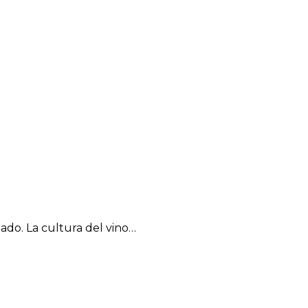
ado. La cultura del vino…