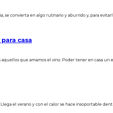
 se convierta en algo rutinario y aburrido y, para evitarl
 para casa
os aquellos que amamos el vino. Poder tener en casa un
lega el verano y con el calor se hace insoportable dent